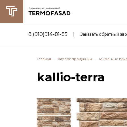
|
8 (910)914-81-85
Заказать обратный зв
Главная
Каталог продукции
Цокольные пан
kallio-terra