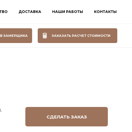
ТВО
ДОСТАВКА
НАШИ РАБОТЫ
КОНТАКТЫ
В ЗАМЕРЩИКА
ЗАКАЗАТЬ РАСЧЕТ СТОИМОСТИ
.
СДЕЛАТЬ ЗАКАЗ