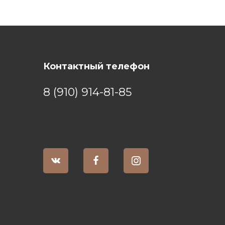
Контактный телефон
8 (910) 914-81-85