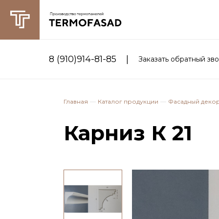
|
8 (910)914-81-85
Заказать обратный зв
Главная
Каталог продукции
Фасадный деко
Карниз К 21