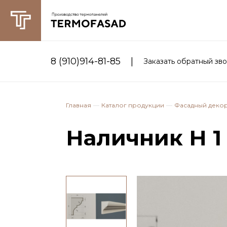
|
8 (910)914-81-85
Заказать обратный зв
Главная
Каталог продукции
Фасадный деко
Наличник Н 1