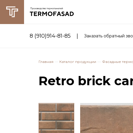
|
8 (910)914-81-85
Заказать обратный зв
Главная
Каталог продукции
Фасадные терм
Retro brick c