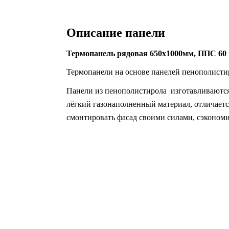
Описание панели
Термопанель рядовая 650х1000мм, ППС 60 м
Термопанели на основе панелей пенополисти
Панели из пенополистирола изготавливаются 
лёгкий газонаполненный материал, отличает
смонтировать фасад своими силами, сэкономи