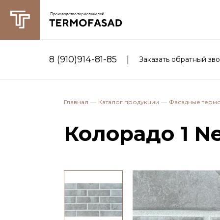
|
8 (910)914-81-85
Заказать обратный зв
Главная
Каталог продукции
Фасадные терм
Колорадо 1 N