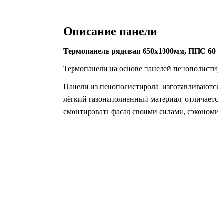
Описание панели
Термопанель рядовая 650х1000мм, ППС 60 м
Термопанели на основе панелей пенополисти
Панели из пенополистирола изготавливаются 
лёгкий газонаполненный материал, отличает
смонтировать фасад своими силами, сэкономи