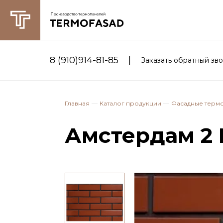
|
8 (910)914-81-85
Заказать обратный зв
Главная
Каталог продукции
Фасадные терм
Амстердам 2 